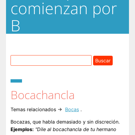
comienzan por
B
Bocachancla
Temas relacionados →
Bocas
.
Bocazas, que habla demasiado y sin discreción.
Ejemplos:
"Dile al bocachancla de tu hermano