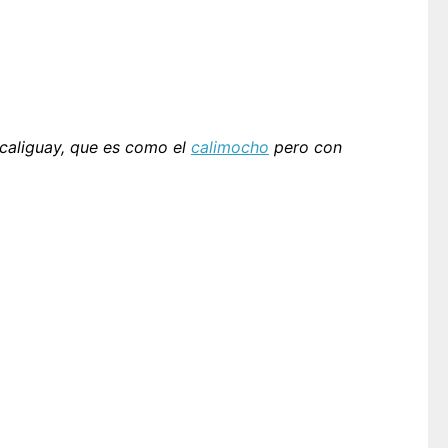
caliguay, que es como el
calimocho
pero con