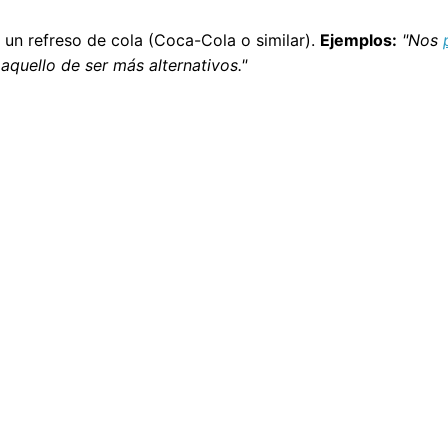
 un refreso de cola (Coca-Cola o similar).
Ejemplos:
"Nos
aquello de ser más alternativos."