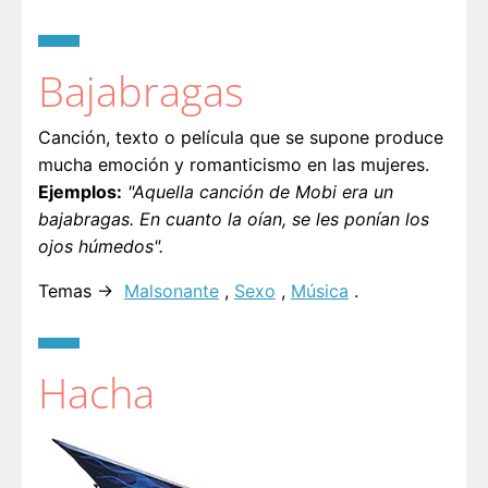
Bajabragas
Canción, texto o película que se supone produce
mucha emoción y romanticismo en las mujeres.
Ejemplos:
"Aquella canción de Mobi era un
bajabragas. En cuanto la oían, se les ponían los
ojos húmedos".
Temas →
Malsonante
,
Sexo
,
Música
.
Hacha