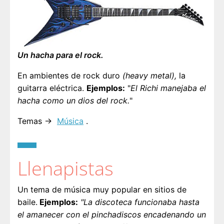
Un hacha para el rock.
En ambientes de rock duro
(heavy metal),
la
guitarra eléctrica.
Ejemplos:
"
El Richi manejaba el
hacha como un dios del rock.
"
Temas →
Música
.
Llenapistas
Un tema de música muy popular en sitios de
baile.
Ejemplos:
"La discoteca funcionaba hasta
el amanecer con el pinchadiscos encadenando un