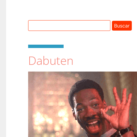
Dabuten