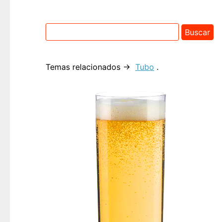
Temas relacionados →
Tubo
.