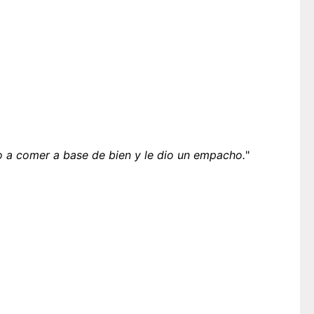
 a comer a base de bien y le dio un empacho.
"