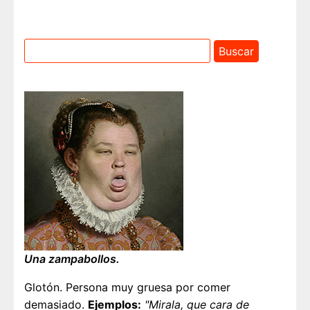
Una zampabollos.
Glotón. Persona muy gruesa por comer
demasiado.
Ejemplos:
"Mirala, que cara de