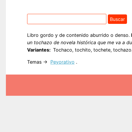
Libro gordo y de contenido aburrido o denso.
un tochazo de novela histórica que me va a du
Variantes
Tochaco, tochito, tochete, tochazo
Temas →
Peyorativo
.