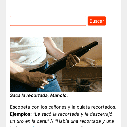
Saca la recortada, Manolo.
Escopeta con los cañones y la culata recortados.
Ejemplos:
"Le sacó la recortada y le descerrajó
un tiro en la cara."
//
"Había una recortada y una