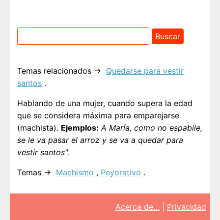
Temas relacionados →
Quedarse para vestir
santos
.
Hablando de una mujer, cuando supera la edad
que se considera máxima para emparejarse
(machista).
Ejemplos:
A María, como no espabile,
se le va pasar el arroz y se va a quedar para
vestir santos".
Temas →
Machismo
,
Peyorativo
.
Acerca de…
|
Privacidad