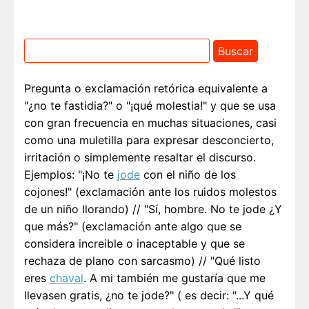
Pregunta o exclamación retórica equivalente a
"¿no te fastidia?" o "¡qué molestia!" y que se usa
con gran frecuencia en muchas situaciones, casi
como una muletilla para expresar desconcierto,
irritación o simplemente resaltar el discurso.
Ejemplos: "¡No te
jode
con el niño de los
cojones!" (exclamación ante los ruidos molestos
de un niño llorando) // "Sí, hombre. No te jode ¿Y
que más?" (exclamación ante algo que se
considera increible o inaceptable y que se
rechaza de plano con sarcasmo) // "Qué listo
eres
chaval
. A mi también me gustaría que me
llevasen gratis, ¿no te jode?" ( es decir: "...Y qué