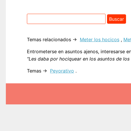
Temas relacionados →
Meter los hocicos
,
Me
Entrometerse en asuntos ajenos, interesarse 
"Les daba por hociquear en los asuntos de los 
Temas →
Peyorativo
.