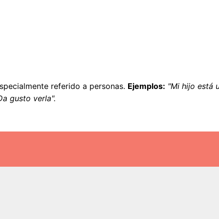
specialmente referido a personas.
Ejemplos:
"Mi hijo está
a gusto verla".