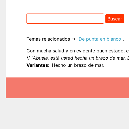
Temas relacionados →
De punta en blanco
.
Con mucha salud y en evidente buen estado, e
//
"Abuela, está usted hecha un brazo de mar. D
Variantes
Hecho un brazo de mar.