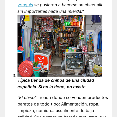
yonquis
se pusieron a hacerse un chino allí
sin importarles nada una mierda."
Típica tienda de chinos de una ciudad
española. Si no lo tiene, no existe.
"El chino"
Tienda donde se venden productos
baratos de todo tipo: Alimentación, ropa,
limpieza, comida… usualmente de baja