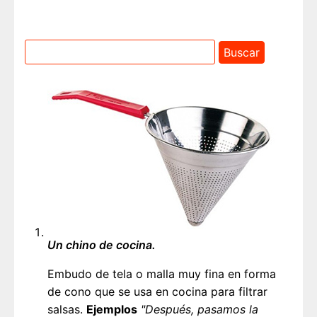
Un chino de cocina.
Embudo de tela o malla muy fina en forma
de cono que se usa en cocina para filtrar
salsas.
Ejemplos
"Después, pasamos la