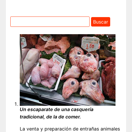
Un escaparate de una casquería
tradicional, de la de comer.
La venta y preparación de entrañas animales